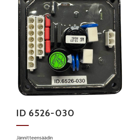
ID 6526-030
Jännitteensäädin