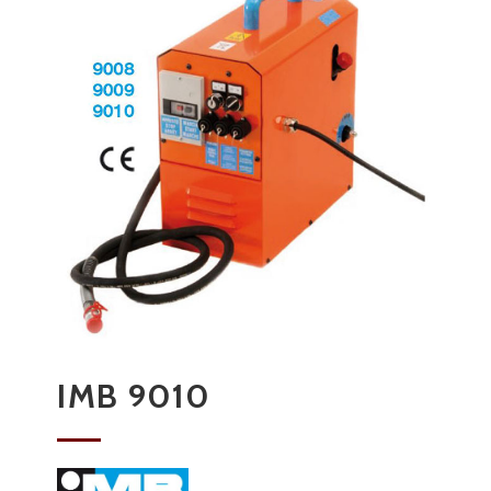
IMB 9010