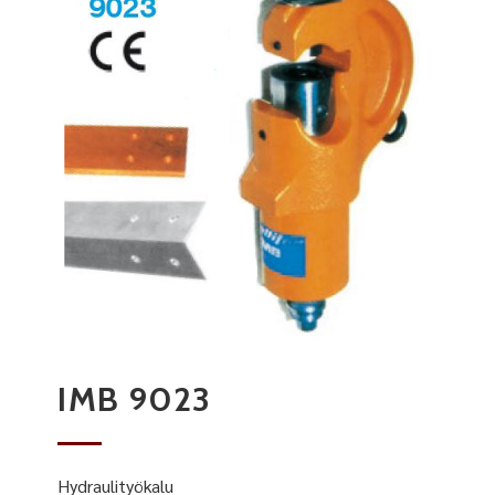
IMB 9023
Hydraulityökalu