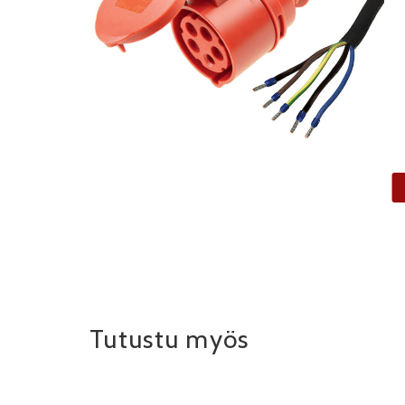
Tutustu myös