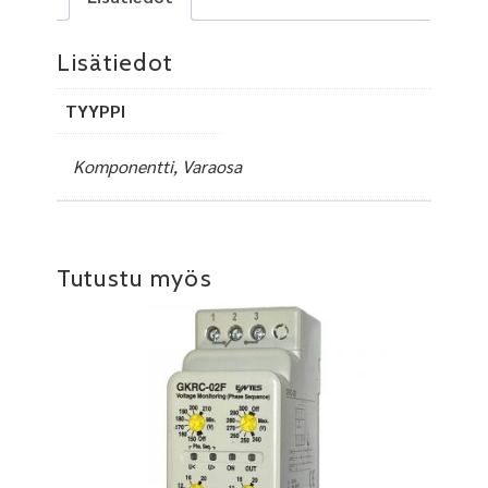
Lisätiedot
TYYPPI
Komponentti, Varaosa
Tutustu myös