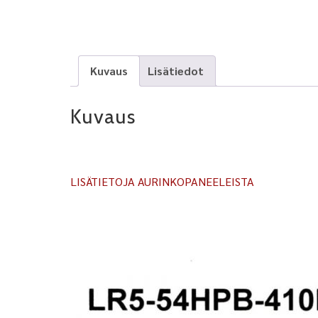
Kuvaus
Lisätiedot
Kuvaus
LISÄTIETOJA AURINKOPANEELEISTA