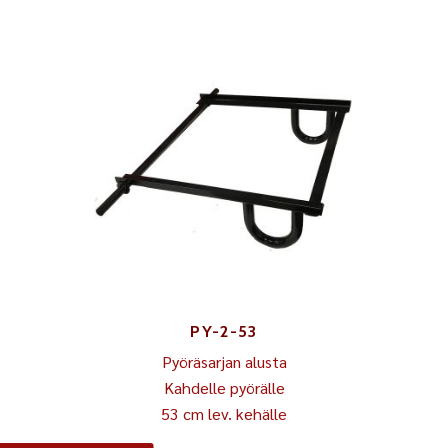
PY-2-53
Pyöräsarjan alusta
Kahdelle pyörälle
53 cm lev. kehälle