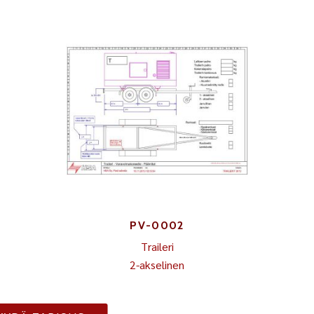
PV-0002
Traileri
2-akselinen