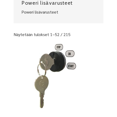
Poweri lisävarusteet
Poweri lisävarusteet
Näytetään tulokset 1–52 / 215