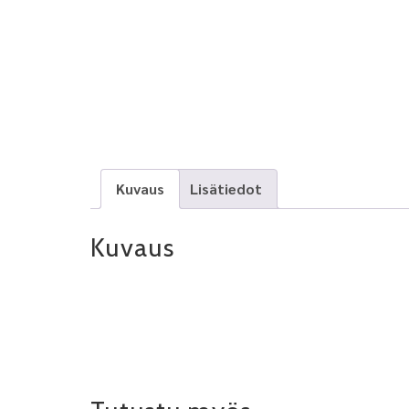
Kuvaus
Lisätiedot
Kuvaus