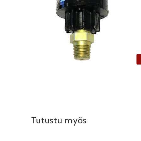
Tutustu myös