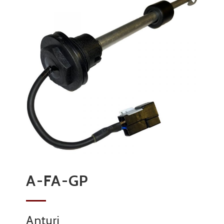
A-FA-GP
Anturi