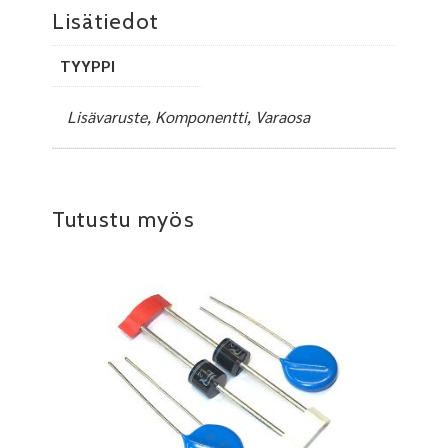
Lisätiedot
TYYPPI
Lisävaruste, Komponentti, Varaosa
Tutustu myös