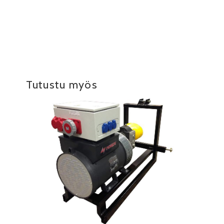
Tutustu myös