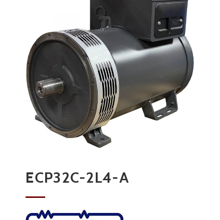
ECP32C-2L4-A