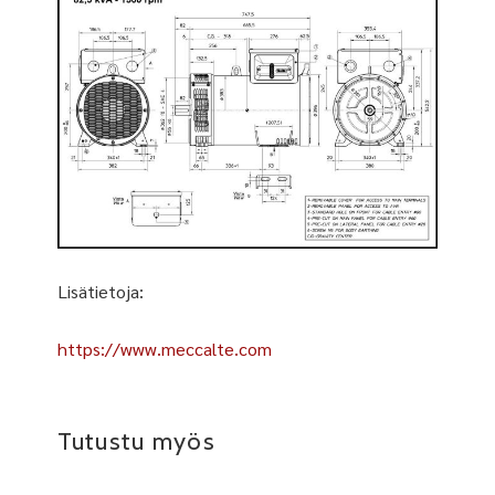
Lisätietoja:
https://www.meccalte.com
Tutustu myös