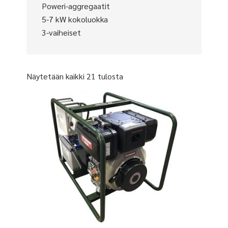
Poweri-aggregaatit
5-7 kW kokoluokka
3-vaiheiset
Näytetään kaikki 21 tulosta