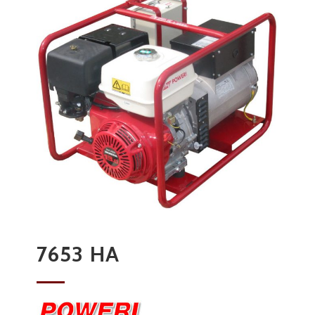
7653 HA