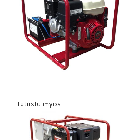
Tutustu myös