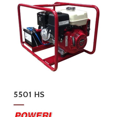
5501 HS