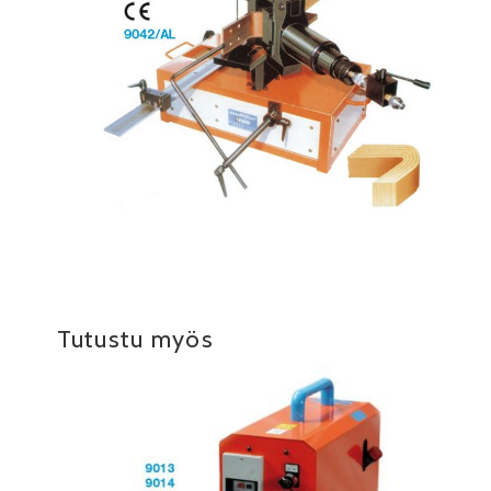
Tutustu myös