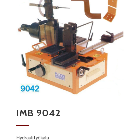
IMB 9042
Hydraulityökalu