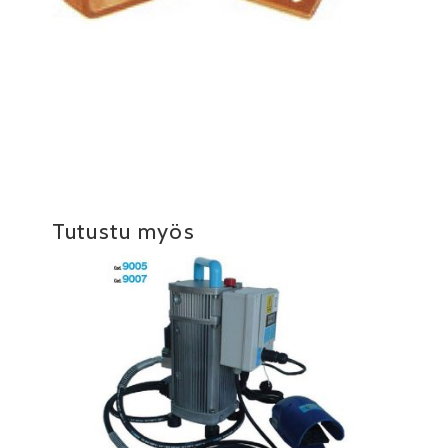
Tutustu myös