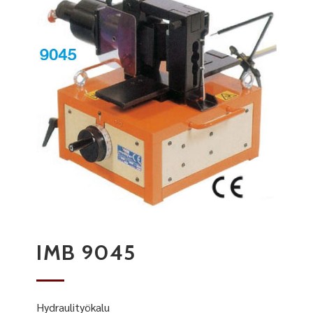
IMB 9045
Hydraulityökalu