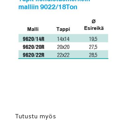
Tutustu myös