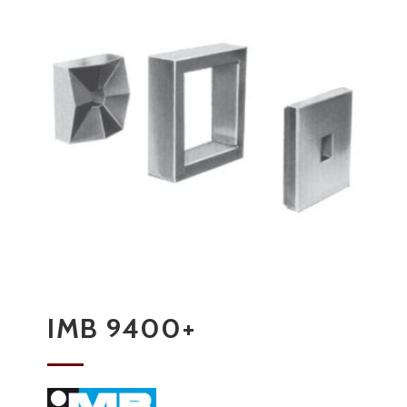
IMB 9400+