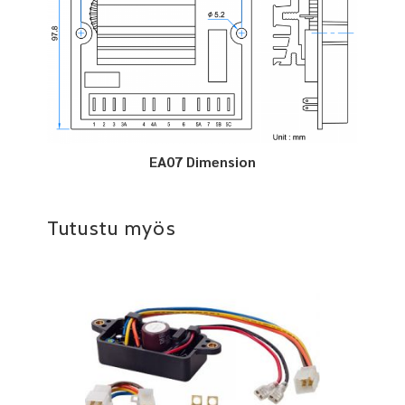
EA07 Dimension
Tutustu myös