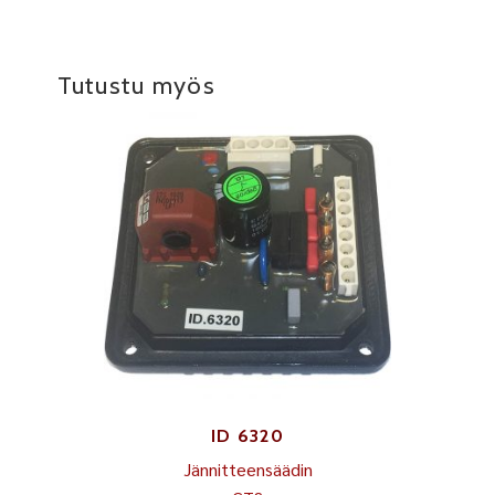
Tutustu myös
ID 6320
Jännitteensäädin