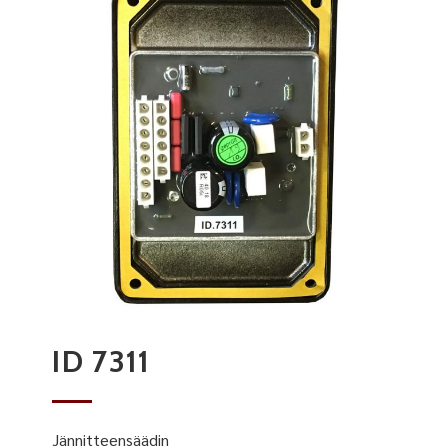
ID 7311
Jännitteensäädin