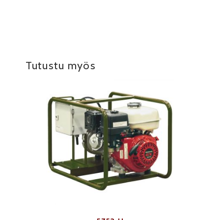
Tutustu myös