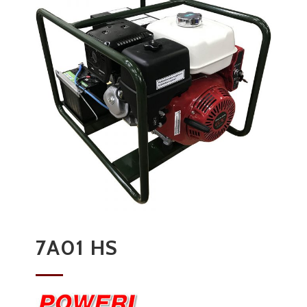
7A01 HS